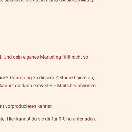
 Und dein eigenes Marketing fällt nicht so
raus? Dann fang zu diesem Zeitpunkt nicht an,
ags kannst du dann entweder E-Mails beantworten
nt vorproduzieren kannst.
ste.
Hier kannst du sie dir für 0 € herunterladen.