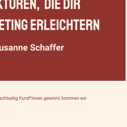
 nachhaltig Kund*innen gewinnt, kommen wir