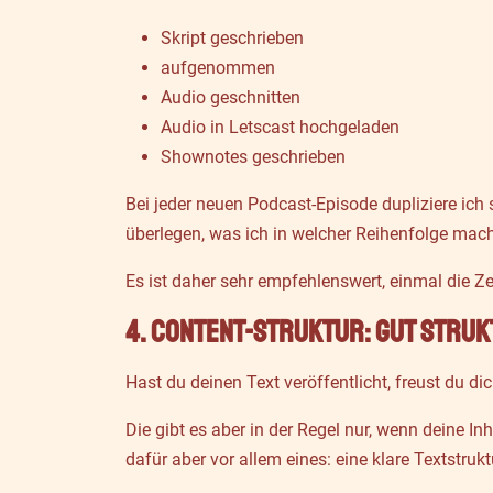
Skript geschrieben
aufgenommen
Audio geschnitten
Audio in Letscast hochgeladen
Shownotes geschrieben
Bei jeder neuen Podcast-Episode dupliziere ich
überlegen, was ich in welcher Reihenfolge mac
Es ist daher sehr empfehlenswert, einmal die Z
4. Content-Struktur: gut struk
Hast du deinen Text veröffentlicht, freust du d
Die gibt es aber in der Regel nur, wenn deine 
dafür aber vor allem eines: eine klare Textstrukt