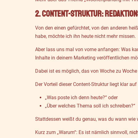
2. Content-Struktur: Redaktio
Von den einen gefürchtet, von den anderen heiß
habe, möchte ich ihn heute nicht mehr missen.
Aber lass uns mal von vorne anfangen: Was kann
Inhalte in deinem Marketing veröffentlichen mö
Dabei ist es möglich, das von Woche zu Woche 
Der Vorteil dieser Content-Struktur liegt klar 
„Was poste ich denn heute?“ oder
„Über welches Thema soll ich schreiben?“
Stattdessen weißt du genau, was du wann wie 
Kurz zum „Warum“: Es ist nämlich sinnvoll, nic