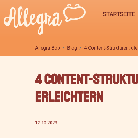
STARTSEITE
Allegra Bob
Blog
4 Content-Strukturen, die
4 Content-Struktu
erleichtern
12.10.2023