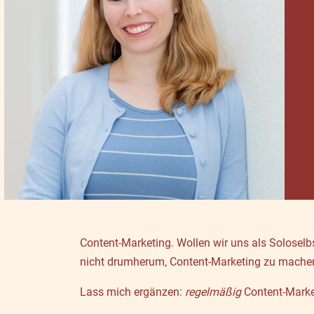
Content-Marketing. Wollen wir uns als Solosel
nicht drumherum, Content-Marketing zu mache
Lass mich ergänzen:
regelmäßig
Content-Marke