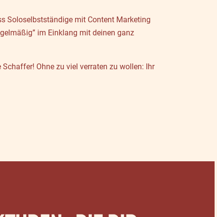
ss Soloselbstständige mit Content Marketing
regelmäßig” im Einklang mit deinen ganz
chaffer! Ohne zu viel verraten zu wollen: Ihr