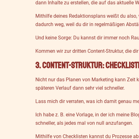
dann Inhalte zu erstellen, die auf das aktuelle
Mithilfe deines Redaktionsplans weißt du also,
dadurch weg, weil du dir in regelmäßigen Abstä
Und keine Sorge: Du kannst dir immer noch Ra
Kommen wir zur dritten Content-Struktur, die d
3. Content-Struktur: Checklist
Nicht nur das Planen von Marketing kann Zeit k
späteren Verlauf dann sehr viel schneller.
Lass mich dir verraten, was ich damit genau me
Ich habe z. B. eine Vorlage, in der ich meine Bl
schneller, als jedes mal von null anzufangen.
Mithilfe von Checklisten kannst du Prozesse ab