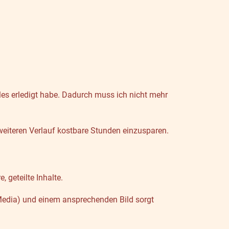
les erledigt habe. Dadurch muss ich nicht mehr
weiteren Verlauf kostbare Stunden einzusparen.
 geteilte Inhalte.
 Media) und einem ansprechenden Bild sorgt