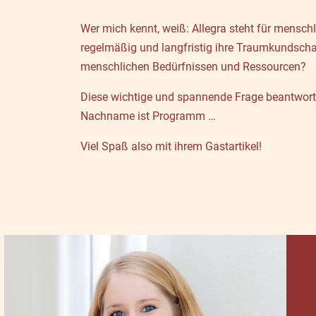
Wer mich kennt, weiß: Allegra steht für mensch
regelmäßig und langfristig ihre Traumkundschaf
menschlichen Bedürfnissen und Ressourcen?
Diese wichtige und spannende Frage beantwortet
Nachname ist Programm …
Viel Spaß also mit ihrem Gastartikel!