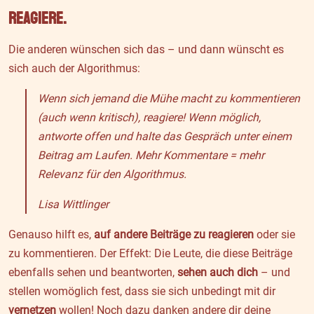
Reagiere.
Die anderen wünschen sich das – und dann wünscht es
sich auch der Algorithmus:
Wenn sich jemand die Mühe macht zu kommentieren
(auch wenn kritisch), reagiere! Wenn möglich,
antworte offen und halte das Gespräch unter einem
Beitrag am Laufen. Mehr Kommentare = mehr
Relevanz für den Algorithmus.
Lisa Wittlinger
Genauso hilft es,
auf andere Beiträge zu reagieren
oder sie
zu kommentieren. Der Effekt: Die Leute, die diese Beiträge
ebenfalls sehen und beantworten,
sehen auch dich
– und
stellen womöglich fest, dass sie sich unbedingt mit dir
vernetzen
wollen! Noch dazu danken andere dir deine