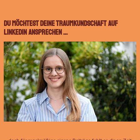
Du möchtest deine Traumkundschaft auf
LinkedIn ansprechen …