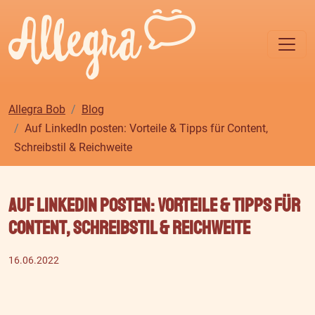
Allegra Bob
Blog
Auf LinkedIn posten: Vorteile & Tipps für Content,
Schreibstil & Reichweite
Auf LinkedIn posten: Vorteile & Tipps für
Content, Schreibstil & Reichweite
16.06.2022