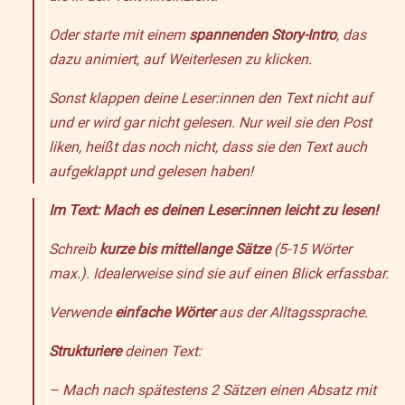
Oder starte mit einem
spannenden Story-Intro
, das
dazu animiert, auf Weiterlesen zu klicken.
Sonst klappen deine Leser:innen den Text nicht auf
und er wird gar nicht gelesen. Nur weil sie den Post
liken, heißt das noch nicht, dass sie den Text auch
aufgeklappt und gelesen haben!
Im Text: Mach es deinen Leser:innen leicht zu lesen!
Schreib
kurze bis mittellange Sätze
(5-15 Wörter
max.). Idealerweise sind sie auf einen Blick erfassbar.
Verwende
einfache Wörter
aus der Alltagssprache.
Strukturiere
deinen Text:
– Mach nach spätestens 2 Sätzen einen Absatz mit