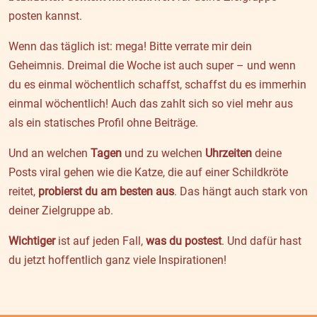
posten kannst.
Wenn das täglich ist: mega! Bitte verrate mir dein
Geheimnis. Dreimal die Woche ist auch super – und wenn
du es einmal wöchentlich schaffst, schaffst du es immerhin
einmal wöchentlich! Auch das zahlt sich so viel mehr aus
als ein statisches Profil ohne Beiträge.
Und an welchen
Tagen
und zu welchen
Uhrzeiten
deine
Posts viral gehen wie die Katze, die auf einer Schildkröte
reitet,
probierst du am besten aus
. Das hängt auch stark von
deiner Zielgruppe ab.
Wichtiger
ist auf jeden Fall,
was du postest
. Und dafür hast
du jetzt hoffentlich ganz viele Inspirationen!