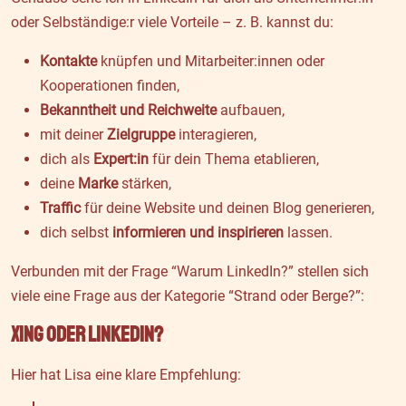
oder Selbständige:r viele Vorteile – z. B. kannst du:
Kontakte
knüpfen und Mitarbeiter:innen oder
Kooperationen finden,
Bekanntheit und Reichweite
aufbauen,
mit deiner
Zielgruppe
interagieren,
dich als
Expert:in
für dein Thema etablieren,
deine
Marke
stärken,
Traffic
für deine Website und deinen Blog generieren,
dich selbst
informieren und inspirieren
lassen.
Verbunden mit der Frage “Warum LinkedIn?” stellen sich
viele eine Frage aus der Kategorie “Strand oder Berge?”:
Xing oder LinkedIn?
Hier hat Lisa eine klare Empfehlung: