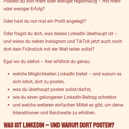
Postest du dort mehr oder weniger regelmäßig – mit mehr
oder weniger Erfolg?
Oder hast du nur mal ein Profil angelegt?
Oder fragst du dich, was dieses LinkedIn überhaupt ist –
und wieso du neben Instagram und TikTok jetzt auch noch
dort dein Frühstück mit der Welt teilen sollst?
Egal wo du stehst – hier erfährst du genau:
welche Möglichkeiten LinkedIn bietet – und warum es
sich lohnt, dort zu posten,
was du überhaupt posten sollst/darfst,
wie du einen gelungenen LinkedIn-Beitrag schreibst
und welche weiteren einfachen Mittel es gibt, um deine
Interaktionen und Reichweite zu erhöhen.
Was ist LinkedIn – und warum dort posten?