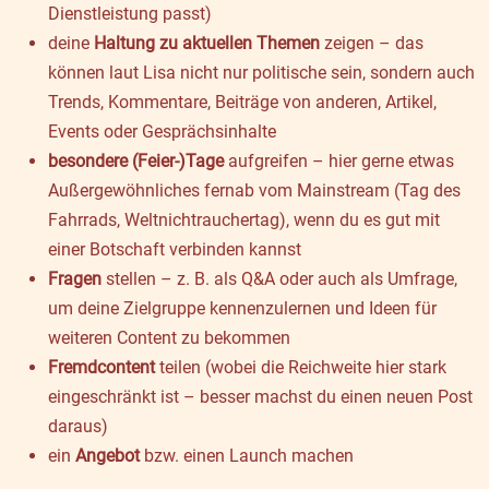
Dienstleistung passt)
deine
Haltung zu aktuellen Themen
zeigen – das
können laut Lisa nicht nur politische sein, sondern auch
Trends, Kommentare, Beiträge von anderen, Artikel,
Events oder Gesprächsinhalte
besondere (Feier-)Tage
aufgreifen – hier gerne etwas
Außergewöhnliches fernab vom Mainstream (Tag des
Fahrrads, Weltnichtrauchertag), wenn du es gut mit
einer Botschaft verbinden kannst
Fragen
stellen – z. B. als Q&A oder auch als Umfrage,
um deine Zielgruppe kennenzulernen und Ideen für
weiteren Content zu bekommen
Fremdcontent
teilen (wobei die Reichweite hier stark
eingeschränkt ist – besser machst du einen neuen Post
daraus)
ein
Angebot
bzw. einen Launch machen