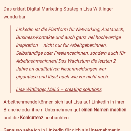
Das erklärt Digital Marketing Strategin Lisa Wittlinger
wunderbar:
LinkedIn ist die Plattform für Networking, Austausch,
Business-Kontakte und auch ganz viel hochwertige
Inspiration – nicht nur für Arbeitgeber:innen,
Selbständige oder Freelancer:innen, sondern auch für
Arbeitnehmer:innen! Das Wachstum die letzten 2
Jahre an qualitativen Neuanmeldungen war
gigantisch und lässt nach wie vor nicht nach.
Lisa Wittlinger, MaL3 – creating solutions
Arbeitnehmende können sich laut Lisa auf LinkedIn in ihrer
Branche oder ihrem Unternehmen gut
einen Namen machen
und die
Konkurrenz
beobachten.
Genauso sehe ich in LinkedIn für dich als Unternehmer:in