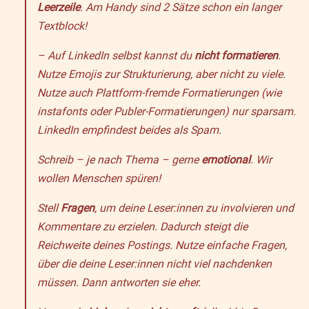
Leerzeile
. Am Handy sind 2 Sätze schon ein langer
Textblock!
– Auf LinkedIn selbst kannst du
nicht formatieren
.
Nutze Emojis zur Strukturierung, aber nicht zu viele.
Nutze auch Plattform-fremde Formatierungen (wie
instafonts oder Publer-Formatierungen) nur sparsam.
LinkedIn empfindest beides als Spam.
Schreib – je nach Thema – gerne
emotional
. Wir
wollen Menschen spüren!
Stell
Fragen
, um deine Leser:innen zu involvieren und
Kommentare zu erzielen. Dadurch steigt die
Reichweite deines Postings. Nutze einfache Fragen,
über die deine Leser:innen nicht viel nachdenken
müssen. Dann antworten sie eher.