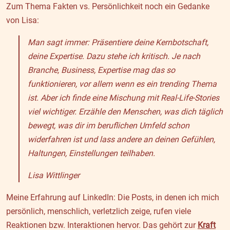
Zum Thema Fakten vs. Persönlichkeit noch ein Gedanke
von Lisa:
Man sagt immer: Präsentiere deine Kernbotschaft,
deine Expertise. Dazu stehe ich kritisch. Je nach
Branche, Business, Expertise mag das so
funktionieren, vor allem wenn es ein trending Thema
ist. Aber ich finde eine Mischung mit Real-Life-Stories
viel wichtiger. Erzähle den Menschen, was dich täglich
bewegt, was dir im beruflichen Umfeld schon
widerfahren ist und lass andere an deinen Gefühlen,
Haltungen, Einstellungen teilhaben.
Lisa Wittlinger
Meine Erfahrung auf LinkedIn: Die Posts, in denen ich mich
persönlich, menschlich, verletzlich zeige, rufen viele
Reaktionen bzw. Interaktionen hervor. Das gehört zur
Kraft