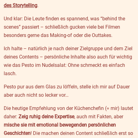
des Storytelling
.
Und klar: Die Leute finden es spannend, was “behind the
scenes” passiert – schließlich gucken viele bei Filmen
besonders gerne das Making-of oder die Outtakes.
Ich halte – natürlich je nach deiner Zielgruppe und dem Ziel
deines Contents – persönliche Inhalte also auch für wichtig
wie das Pesto im Nudelsalat: Ohne schmeckt es einfach
lasch.
Pesto pur aus dem Glas zu löffeln, stelle ich mir auf Dauer
aber auch nicht so lecker vor…
Die heutige Empfehlung von der Küchenchefin (= mir) lautet
daher:
Zeig ruhig deine Expertise
, auch mit Fakten, aber
mische sie mit emotional bewegenden persönlichen
Geschichten
! Die machen deinen Content schließlich erst so