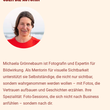
Michaela Grönnebaum ist Fotografin und Expertin für
Bildwirkung. Als Mentorin für visuelle Sichtbarkeit
unterstützt sie Selbstständige, die nicht nur sichtbar,
sondern wahrgenommen werden wollen – mit Fotos, die
Vertrauen aufbauen und Geschichten erzählen. Ihre
Spezialität: Foto-Sessions, die sich nicht nach Business
anfühlen – sondern nach dir.