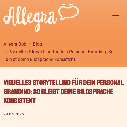
Allegra Bob
Blog
Visuelles Storytelling für dein Personal Branding: So
bleibt deine Bildsprache konsistent
Visuelles Storytelling für dein Personal
Branding: So bleibt deine Bildsprache
konsistent
29.05.2025