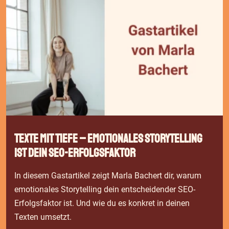
Texte mit Tiefe – emotionales Storytelling
ist dein SEO-Erfolgsfaktor
In diesem Gastartikel zeigt Marla Bachert dir, warum
emotionales Storytelling dein entscheidender SEO-
Erfolgsfaktor ist. Und wie du es konkret in deinen
Texten umsetzt.