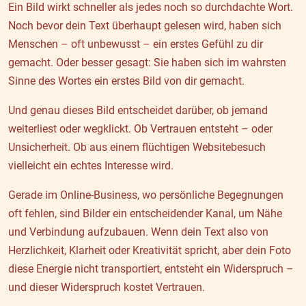
Ein Bild wirkt schneller als jedes noch so durchdachte Wort.
Noch bevor dein Text überhaupt gelesen wird, haben sich
Menschen – oft unbewusst – ein erstes Gefühl zu dir
gemacht. Oder besser gesagt: Sie haben sich im wahrsten
Sinne des Wortes ein erstes Bild von dir gemacht.
Und genau dieses Bild entscheidet darüber, ob jemand
weiterliest oder wegklickt. Ob Vertrauen entsteht – oder
Unsicherheit. Ob aus einem flüchtigen Websitebesuch
vielleicht ein echtes Interesse wird.
Gerade im Online-Business, wo persönliche Begegnungen
oft fehlen, sind Bilder ein entscheidender Kanal, um Nähe
und Verbindung aufzubauen. Wenn dein Text also von
Herzlichkeit, Klarheit oder Kreativität spricht, aber dein Foto
diese Energie nicht transportiert, entsteht ein Widerspruch –
und dieser Widerspruch kostet Vertrauen.