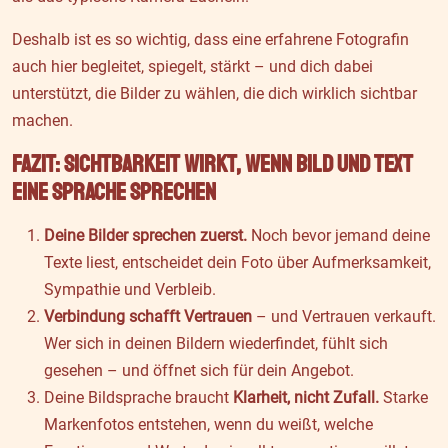
Deshalb ist es so wichtig, dass eine erfahrene Fotografin
auch hier begleitet, spiegelt, stärkt – und dich dabei
unterstützt, die Bilder zu wählen, die dich wirklich sichtbar
machen.
Fazit: Sichtbarkeit wirkt, wenn Bild und Text
eine Sprache sprechen
Deine Bilder sprechen zuerst.
Noch bevor jemand deine
Texte liest, entscheidet dein Foto über Aufmerksamkeit,
Sympathie und Verbleib.
Verbindung schafft Vertrauen
– und Vertrauen verkauft.
Wer sich in deinen Bildern wiederfindet, fühlt sich
gesehen – und öffnet sich für dein Angebot.
Deine Bildsprache braucht
Klarheit, nicht Zufall.
Starke
Markenfotos entstehen, wenn du weißt, welche