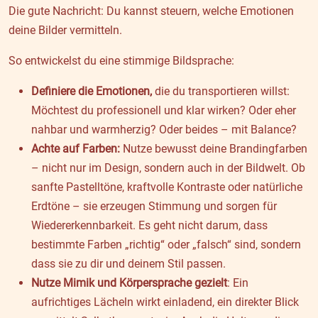
Die gute Nachricht: Du kannst steuern, welche Emotionen
deine Bilder vermitteln.
So entwickelst du eine stimmige Bildsprache:
Definiere die Emotionen,
die du transportieren willst:
Möchtest du professionell und klar wirken? Oder eher
nahbar und warmherzig? Oder beides – mit Balance?
Achte auf Farben:
Nutze bewusst deine Brandingfarben
– nicht nur im Design, sondern auch in der Bildwelt. Ob
sanfte Pastelltöne, kraftvolle Kontraste oder natürliche
Erdtöne – sie erzeugen Stimmung und sorgen für
Wiedererkennbarkeit. Es geht nicht darum, dass
bestimmte Farben „richtig“ oder „falsch“ sind, sondern
dass sie zu dir und deinem Stil passen.
Nutze Mimik und Körpersprache gezielt
: Ein
aufrichtiges Lächeln wirkt einladend, ein direkter Blick