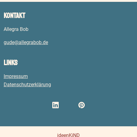
Kontakt
Allegra Bob
gude@allegrabob.de
Links
Impressum
Datenschutzerklärung
ideenKiND