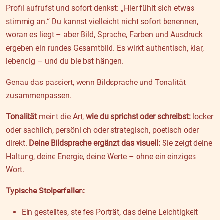
Profil aufrufst und sofort denkst: „Hier fühlt sich etwas
stimmig an.“ Du kannst vielleicht nicht sofort benennen,
woran es liegt – aber Bild, Sprache, Farben und Ausdruck
ergeben ein rundes Gesamtbild. Es wirkt authentisch, klar,
lebendig – und du bleibst hängen.
Genau das passiert, wenn Bildsprache und Tonalität
zusammenpassen.
Tonalität
meint die Art,
wie du sprichst oder schreibst:
locker
oder sachlich, persönlich oder strategisch, poetisch oder
direkt.
Deine Bildsprache ergänzt das visuell:
Sie zeigt deine
Haltung, deine Energie, deine Werte – ohne ein einziges
Wort.
Typische Stolperfallen:
Ein gestelltes, steifes Porträt, das deine Leichtigkeit