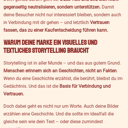
gegenseitig neutralisieren, sondern unterstützen.
Damit
deine Besucher nicht nur interessiert bleiben, sondern auch
in Verbindung mit dir gehen – und letztlich
Vertrauen
fassen, das zu einer Kaufentscheidung führen kann.
Warum deine Marke ein visuelles UND
textliches Storytelling braucht
Storytelling ist in aller Munde – und das aus gutem Grund.
Menschen erinnern sich an Geschichten, nicht an Fakten
.
Wenn du eine Geschichte erzählst, die berührt, bleibst du im
Gedächtnis. Und das ist die
Basis für Verbindung und
Vertrauen.
Doch dabei geht es nicht nur um Worte. Auch deine Bilder
erzählen eine Geschichte. Und die sollte im Idealfall die
gleiche sein wie dein Text – oder diese zumindest