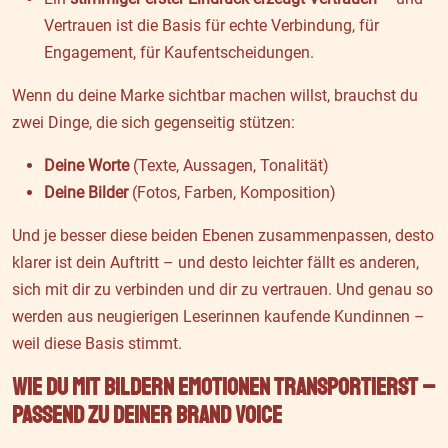
Vertrauen ist die Basis für echte Verbindung, für
Engagement, für Kaufentscheidungen.
Wenn du deine Marke sichtbar machen willst, brauchst du
zwei Dinge, die sich gegenseitig stützen:
Deine Worte
(Texte, Aussagen, Tonalität)
Deine Bilder
(Fotos, Farben, Komposition)
Und je besser diese beiden Ebenen zusammenpassen, desto
klarer ist dein Auftritt – und desto leichter fällt es anderen,
sich mit dir zu verbinden und dir zu vertrauen. Und genau so
werden aus neugierigen Leserinnen kaufende Kundinnen –
weil diese Basis stimmt.
Wie du mit Bildern Emotionen transportierst –
passend zu deiner Brand Voice