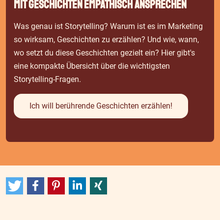
Mit Geschichten empathisch ansprechen
Was genau ist Storytelling? Warum ist es im Marketing
so wirksam, Geschichten zu erzählen? Und wie, wann,
wo setzt du diese Geschichten gezielt ein? Hier gibt's
eine kompakte Übersicht über die wichtigsten
Storytelling-Fragen.
Ich will berührende Geschichten erzählen!