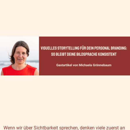
Wenn wir über Sichtbarkeit sprechen, denken viele zuerst an