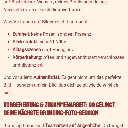
auf Basis deiner Website, deines Profils oder deines
Newsletters, ob sie sich dir anvertrauen.
Was Vertrauen auf Bildern sichtbar macht:
Echtheit:
keine Posen, sondern Präsenz
Blickkontakt:
schafft Nähe
Alltagsszenen
statt Hochglanz
Körperhaltung:
offen und zugewandt statt verschlossen
und distanziert
Und vor allem:
Authentizität.
Es geht nicht um das perfekte
Bild – sondern um ein Bild, das dich zeigt, wie du wirklich
bist.
Vorbereitung & Zusammenarbeit: So gelingt
deine nächste Branding-Foto-Session
Branding-Fotos sind
Teamarbeit auf Augenhöhe
. Du bringst