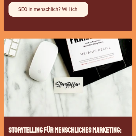
SEO in menschlich? Will ich!
Storytelling für menschliches Marketing: