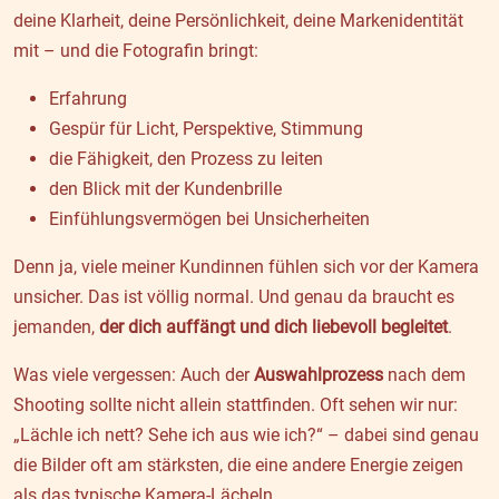
deine Klarheit, deine Persönlichkeit, deine Markenidentität
mit – und die Fotografin bringt:
Erfahrung
Gespür für Licht, Perspektive, Stimmung
die Fähigkeit, den Prozess zu leiten
den Blick mit der Kundenbrille
Einfühlungsvermögen bei Unsicherheiten
Denn ja, viele meiner Kundinnen fühlen sich vor der Kamera
unsicher. Das ist völlig normal. Und genau da braucht es
jemanden,
der dich auffängt und dich liebevoll begleitet
.
Was viele vergessen: Auch der
Auswahlprozess
nach dem
Shooting sollte nicht allein stattfinden. Oft sehen wir nur:
„Lächle ich nett? Sehe ich aus wie ich?“ – dabei sind genau
die Bilder oft am stärksten, die eine andere Energie zeigen
als das typische Kamera-Lächeln.