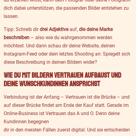
dich dabei unterstützen, die passenden Bilder entstehen zu
lassen.
Tipp: Schreib dir
drei Adjektive
auf,
die deine Marke
beschreiben
– also wie du wahrgenommen werden
möchtest. Und dann schau dir deine Website, deinen
Instagram-Feed oder dein letztes Shooting an: Spiegelt sich
diese Beschreibung in deinen Bildern wider?
Wie du mit Bildern Vertrauen aufbaust und
deine Wunschkundinnen ansprichst
Verbindung ist der Anfang – Vertrauen ist die Brücke – und
auf dieser Brücke findet am Ende der Kauf statt. Gerade im
Online-Business ist Vertrauen das A und O. Denn deine
Kundinnen begegnen
dir in den meisten Fällen zuerst digital. Und sie entscheiden