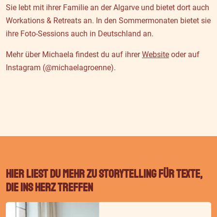
Sie lebt mit ihrer Familie an der Algarve und bietet dort auch
Workations & Retreats an. In den Sommermonaten bietet sie
ihre Foto-Sessions auch in Deutschland an.
Mehr über Michaela findest du auf ihrer
Website
oder auf
Instagram (@michaelagroenne).
Hier liest du mehr zu Storytelling für Texte,
die ins Herz treffen