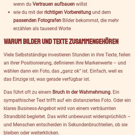
wenn du
Vertrauen aufbauen
willst
wie du mit der
richtigen Vorbereitung
und dem
passenden Fotografen
Bilder bekommst, die mehr
erzählen als tausend Worte
Warum Bilder und Texte zusammengehören
Viele Selbstständige investieren Stunden in ihre Texte, feilen
an ihrer Positionierung, definieren ihre Markenwerte – und
wählen dann ein Foto, das „ganz ok“ ist. Einfach, weil es
das Einzige ist, was gerade verfügbar ist.
Das führt oft zu einem
Bruch in der Wahrnehmung
. Ein
sympathischer Text trifft auf ein distanziertes Foto. Oder ein
klares Business-Angebot wird von einem verträumten
Strandbild begleitet. Das wirkt unbewusst widersprüchlich –
und Menschen entscheiden in Sekundenbruchteilen, ob sie
bleiben oder weiterklicken.