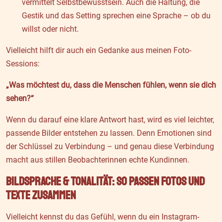
vermittelt Selbstbewusstsein. Auch die Haltung, die
Gestik und das Setting sprechen eine Sprache – ob du
willst oder nicht.
Vielleicht hilft dir auch ein Gedanke aus meinen Foto-
Sessions:
„Was möchtest du, dass die Menschen fühlen, wenn sie dich
sehen?“
Wenn du darauf eine klare Antwort hast, wird es viel leichter,
passende Bilder entstehen zu lassen. Denn Emotionen sind
der Schlüssel zu Verbindung – und genau diese Verbindung
macht aus stillen Beobachterinnen echte Kundinnen.
Bildsprache & Tonalität: So passen Fotos und
Texte zusammen
Vielleicht kennst du das Gefühl, wenn du ein Instagram-