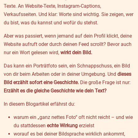
Texte. An Website-Texte, Instagram-Captions,
Verkaufsseiten. Und klar: Worte sind wichtig. Sie zeigen, wer
du bist, was du kannst und wofür du stehst.
Aber was passiert, wenn jemand auf dein Profil klickt, deine
Website aufruft oder durch deinen Feed scrollt? Bevor auch
nur ein Wort gelesen wird,
wirkt dein Bild.
Das kann ein Porträtfoto sein, ein Schnappschuss, ein Bild
von dir beim Arbeiten oder in deiner Umgebung. Und
dieses
Bild erzählt sofort eine Geschichte.
Die große Frage ist nur:
Erzählt es die gleiche Geschichte wie dein Text?
In diesem Blogartikel erfährst du:
warum ein „ganz nettes Foto“ oft nicht reicht – und wie
du stattdessen
echte Wirkung
erzielst
worauf es bei deiner Bildsprache wirklich ankommt,